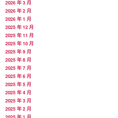
2026 年 3 月
2026 年 2 月
2026 年 1 月
2025 年 12 月
2025 年 11 月
2025 年 10 月
2025 年 9 月
2025 年 8 月
2025 年 7 月
2025 年 6 月
2025 年 5 月
2025 年 4 月
2025 年 3 月
2025 年 2 月
2025 年 1 月