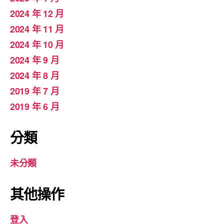
2024 年 12 月
2024 年 11 月
2024 年 10 月
2024 年 9 月
2024 年 8 月
2019 年 7 月
2019 年 6 月
分類
未分類
其他操作
登入