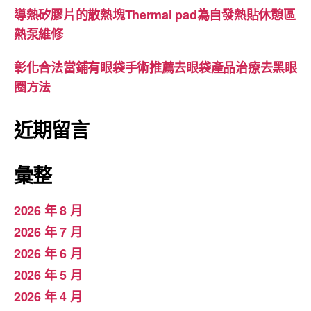
導熱矽膠片的散熱塊Thermal pad為自發熱貼休憩區
熱泵維修
彰化合法當鋪有眼袋手術推薦去眼袋產品治療去黑眼
圈方法
近期留言
彙整
2026 年 8 月
2026 年 7 月
2026 年 6 月
2026 年 5 月
2026 年 4 月