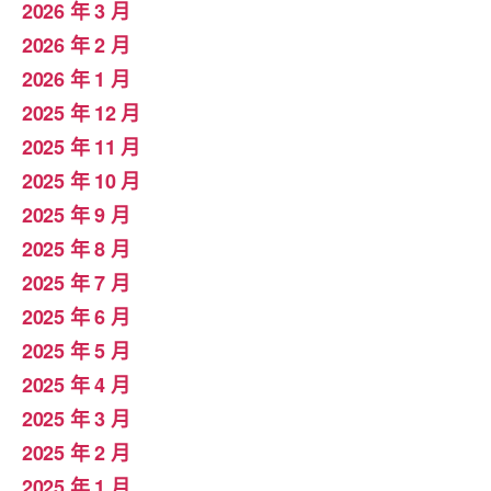
2026 年 3 月
2026 年 2 月
2026 年 1 月
2025 年 12 月
2025 年 11 月
2025 年 10 月
2025 年 9 月
2025 年 8 月
2025 年 7 月
2025 年 6 月
2025 年 5 月
2025 年 4 月
2025 年 3 月
2025 年 2 月
2025 年 1 月