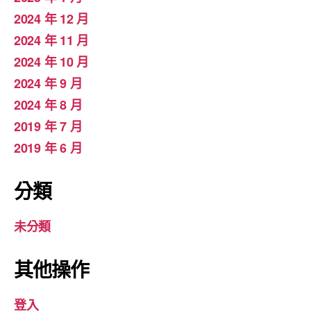
2024 年 12 月
2024 年 11 月
2024 年 10 月
2024 年 9 月
2024 年 8 月
2019 年 7 月
2019 年 6 月
分類
未分類
其他操作
登入