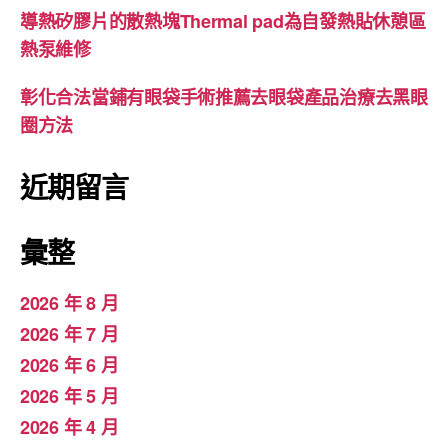
導熱矽膠片的散熱塊Thermal pad為自發熱貼休憩區
熱泵維修
彰化合法當鋪有眼袋手術推薦去眼袋產品治療去黑眼
圈方法
近期留言
彙整
2026 年 8 月
2026 年 7 月
2026 年 6 月
2026 年 5 月
2026 年 4 月