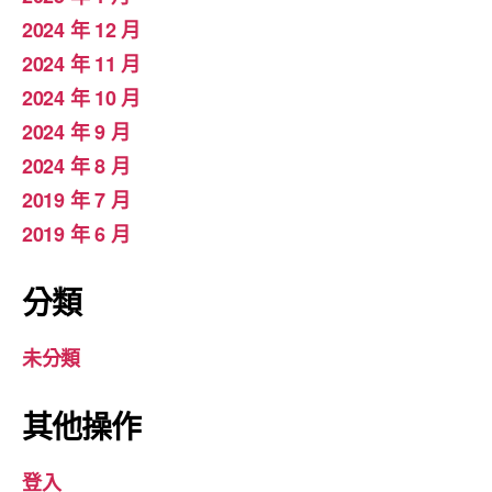
2024 年 12 月
2024 年 11 月
2024 年 10 月
2024 年 9 月
2024 年 8 月
2019 年 7 月
2019 年 6 月
分類
未分類
其他操作
登入