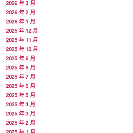
2026 年 3 月
2026 年 2 月
2026 年 1 月
2025 年 12 月
2025 年 11 月
2025 年 10 月
2025 年 9 月
2025 年 8 月
2025 年 7 月
2025 年 6 月
2025 年 5 月
2025 年 4 月
2025 年 3 月
2025 年 2 月
2025 年 1 月