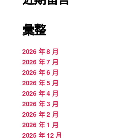
彙整
2026 年 8 月
2026 年 7 月
2026 年 6 月
2026 年 5 月
2026 年 4 月
2026 年 3 月
2026 年 2 月
2026 年 1 月
2025 年 12 月