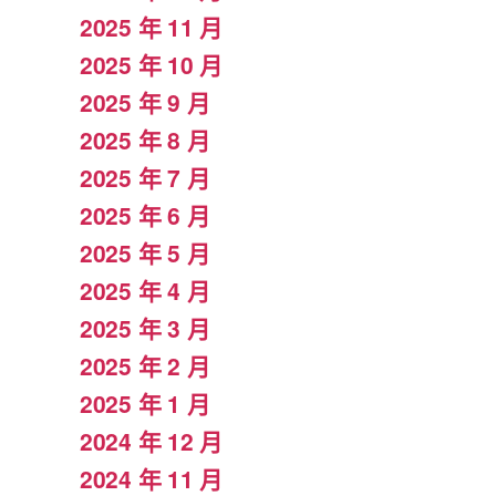
2025 年 11 月
2025 年 10 月
2025 年 9 月
2025 年 8 月
2025 年 7 月
2025 年 6 月
2025 年 5 月
2025 年 4 月
2025 年 3 月
2025 年 2 月
2025 年 1 月
2024 年 12 月
2024 年 11 月