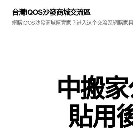
台灣IQOS沙發商城交流區
網購IQOS沙發商城幫賣家？进入这个交流區網購家
中搬家
貼用