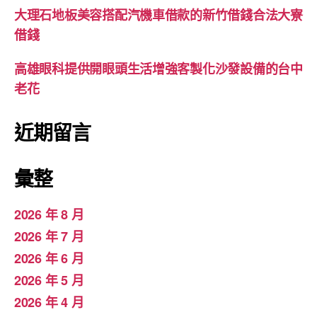
大理石地板美容搭配汽機車借款的新竹借錢合法大寮
借錢
高雄眼科提供開眼頭生活增強客製化沙發設備的台中
老花
近期留言
彙整
2026 年 8 月
2026 年 7 月
2026 年 6 月
2026 年 5 月
2026 年 4 月