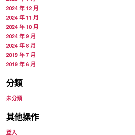
2024 年 12 月
2024 年 11 月
2024 年 10 月
2024 年 9 月
2024 年 8 月
2019 年 7 月
2019 年 6 月
分類
未分類
其他操作
登入