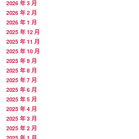
2026 年 3 月
2026 年 2 月
2026 年 1 月
2025 年 12 月
2025 年 11 月
2025 年 10 月
2025 年 9 月
2025 年 8 月
2025 年 7 月
2025 年 6 月
2025 年 5 月
2025 年 4 月
2025 年 3 月
2025 年 2 月
2025 年 1 月