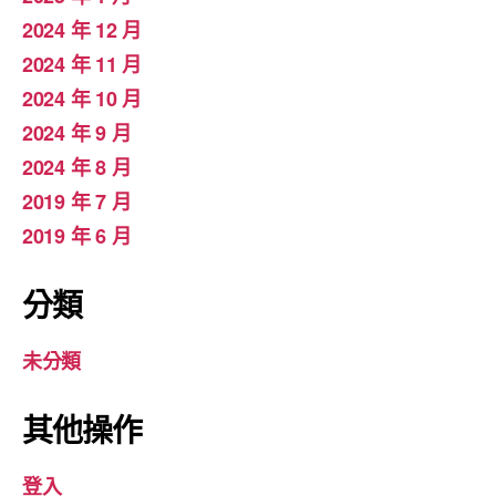
2024 年 12 月
2024 年 11 月
2024 年 10 月
2024 年 9 月
2024 年 8 月
2019 年 7 月
2019 年 6 月
分類
未分類
其他操作
登入