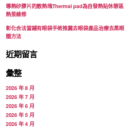
導熱矽膠片的散熱塊Thermal pad為自發熱貼休憩區
熱泵維修
彰化合法當鋪有眼袋手術推薦去眼袋產品治療去黑眼
圈方法
近期留言
彙整
2026 年 8 月
2026 年 7 月
2026 年 6 月
2026 年 5 月
2026 年 4 月