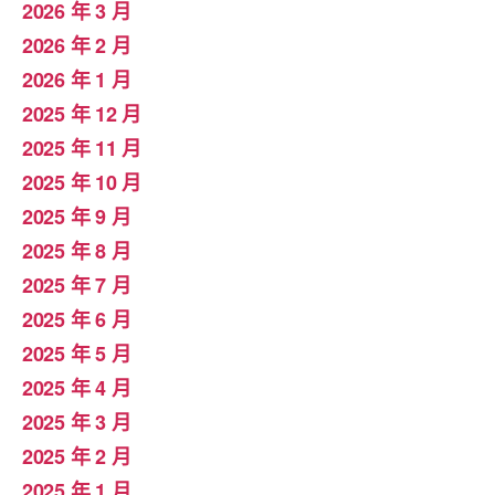
2026 年 3 月
2026 年 2 月
2026 年 1 月
2025 年 12 月
2025 年 11 月
2025 年 10 月
2025 年 9 月
2025 年 8 月
2025 年 7 月
2025 年 6 月
2025 年 5 月
2025 年 4 月
2025 年 3 月
2025 年 2 月
2025 年 1 月