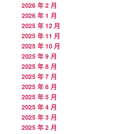
2026 年 2 月
2026 年 1 月
2025 年 12 月
2025 年 11 月
2025 年 10 月
2025 年 9 月
2025 年 8 月
2025 年 7 月
2025 年 6 月
2025 年 5 月
2025 年 4 月
2025 年 3 月
2025 年 2 月