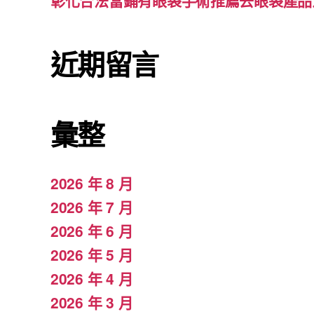
彰化合法當鋪有眼袋手術推薦去眼袋產品
近期留言
彙整
2026 年 8 月
2026 年 7 月
2026 年 6 月
2026 年 5 月
2026 年 4 月
2026 年 3 月