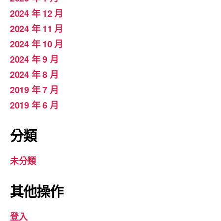
2024 年 12 月
2024 年 11 月
2024 年 10 月
2024 年 9 月
2024 年 8 月
2019 年 7 月
2019 年 6 月
分類
未分類
其他操作
登入