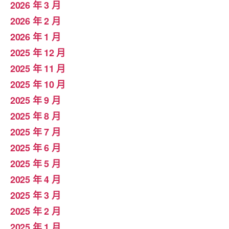
2026 年 3 月
2026 年 2 月
2026 年 1 月
2025 年 12 月
2025 年 11 月
2025 年 10 月
2025 年 9 月
2025 年 8 月
2025 年 7 月
2025 年 6 月
2025 年 5 月
2025 年 4 月
2025 年 3 月
2025 年 2 月
2025 年 1 月