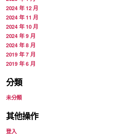
2024 年 12 月
2024 年 11 月
2024 年 10 月
2024 年 9 月
2024 年 8 月
2019 年 7 月
2019 年 6 月
分類
未分類
其他操作
登入