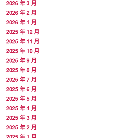
2026 年 3 月
2026 年 2 月
2026 年 1 月
2025 年 12 月
2025 年 11 月
2025 年 10 月
2025 年 9 月
2025 年 8 月
2025 年 7 月
2025 年 6 月
2025 年 5 月
2025 年 4 月
2025 年 3 月
2025 年 2 月
2025 年 1 月