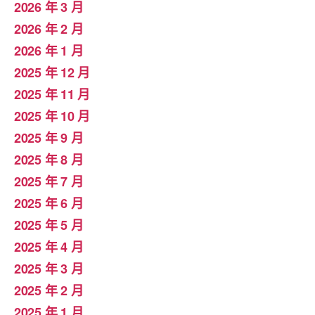
2026 年 3 月
2026 年 2 月
2026 年 1 月
2025 年 12 月
2025 年 11 月
2025 年 10 月
2025 年 9 月
2025 年 8 月
2025 年 7 月
2025 年 6 月
2025 年 5 月
2025 年 4 月
2025 年 3 月
2025 年 2 月
2025 年 1 月