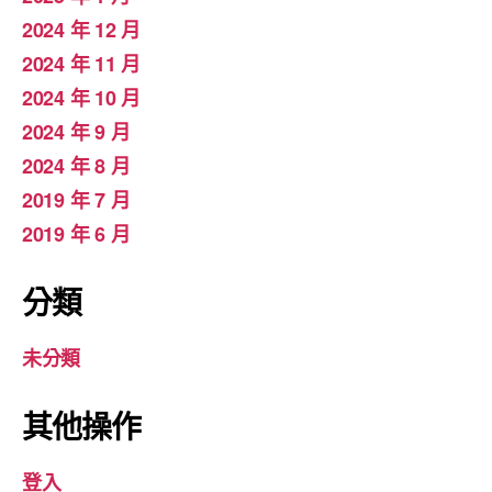
2024 年 12 月
2024 年 11 月
2024 年 10 月
2024 年 9 月
2024 年 8 月
2019 年 7 月
2019 年 6 月
分類
未分類
其他操作
登入