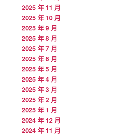
2025 年 11 月
2025 年 10 月
2025 年 9 月
2025 年 8 月
2025 年 7 月
2025 年 6 月
2025 年 5 月
2025 年 4 月
2025 年 3 月
2025 年 2 月
2025 年 1 月
2024 年 12 月
2024 年 11 月