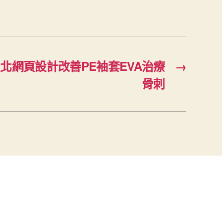
北網頁設計改善PE袖套EVA治療
→
骨刺