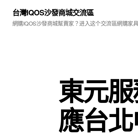
台灣IQOS沙發商城交流區
網購IQOS沙發商城幫賣家？进入这个交流區網購家
東元服
應台北