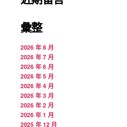
彙整
2026 年 8 月
2026 年 7 月
2026 年 6 月
2026 年 5 月
2026 年 4 月
2026 年 3 月
2026 年 2 月
2026 年 1 月
2025 年 12 月