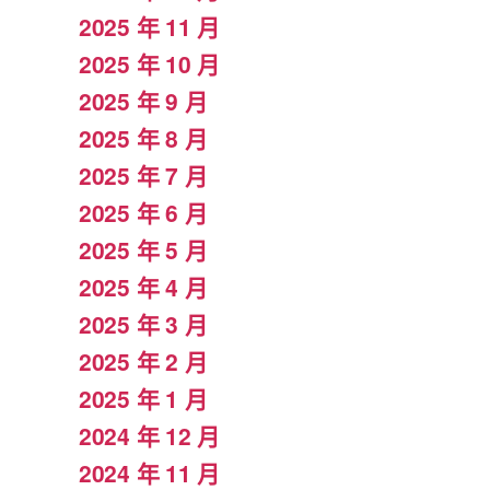
2025 年 11 月
2025 年 10 月
2025 年 9 月
2025 年 8 月
2025 年 7 月
2025 年 6 月
2025 年 5 月
2025 年 4 月
2025 年 3 月
2025 年 2 月
2025 年 1 月
2024 年 12 月
2024 年 11 月