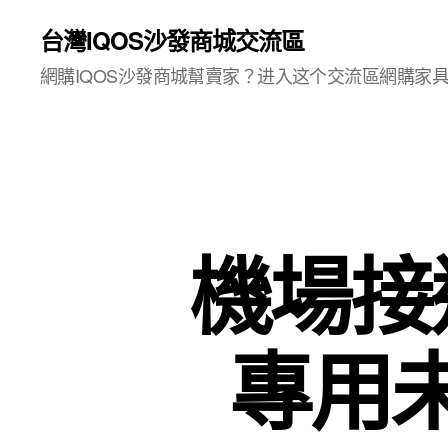
台灣IQOS沙發商城交流區
網購IQOS沙發商城幫賣家？进入这个交流區網購家
機場接
專用