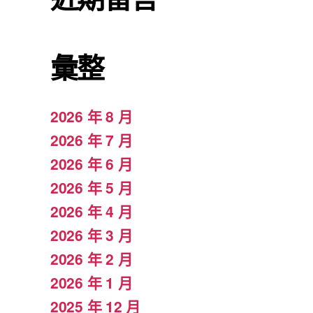
彙整
2026 年 8 月
2026 年 7 月
2026 年 6 月
2026 年 5 月
2026 年 4 月
2026 年 3 月
2026 年 2 月
2026 年 1 月
2025 年 12 月