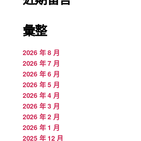
彙整
2026 年 8 月
2026 年 7 月
2026 年 6 月
2026 年 5 月
2026 年 4 月
2026 年 3 月
2026 年 2 月
2026 年 1 月
2025 年 12 月