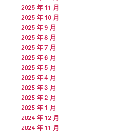
2025 年 11 月
2025 年 10 月
2025 年 9 月
2025 年 8 月
2025 年 7 月
2025 年 6 月
2025 年 5 月
2025 年 4 月
2025 年 3 月
2025 年 2 月
2025 年 1 月
2024 年 12 月
2024 年 11 月