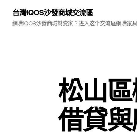
台灣IQOS沙發商城交流區
網購IQOS沙發商城幫賣家？进入这个交流區網購家
松山區
借貸與