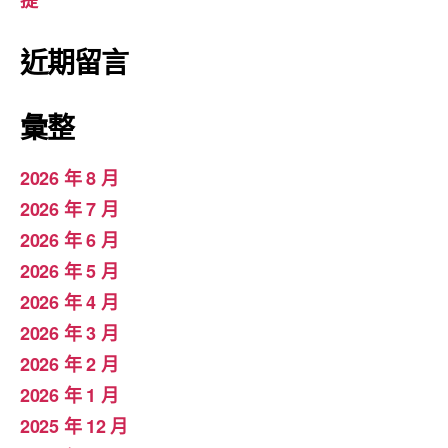
提
近期留言
彙整
2026 年 8 月
2026 年 7 月
2026 年 6 月
2026 年 5 月
2026 年 4 月
2026 年 3 月
2026 年 2 月
2026 年 1 月
2025 年 12 月