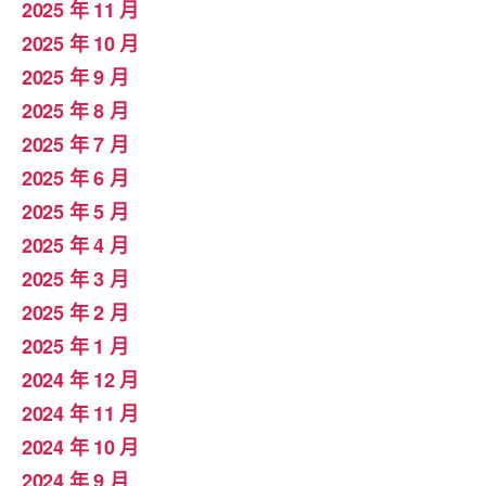
2025 年 11 月
2025 年 10 月
2025 年 9 月
2025 年 8 月
2025 年 7 月
2025 年 6 月
2025 年 5 月
2025 年 4 月
2025 年 3 月
2025 年 2 月
2025 年 1 月
2024 年 12 月
2024 年 11 月
2024 年 10 月
2024 年 9 月