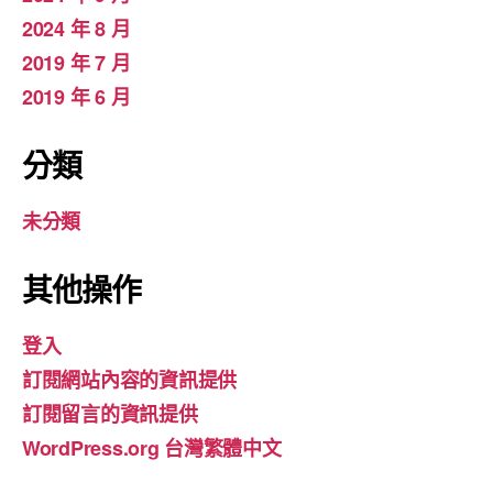
2024 年 8 月
2019 年 7 月
2019 年 6 月
分類
未分類
其他操作
登入
訂閱網站內容的資訊提供
訂閱留言的資訊提供
WordPress.org 台灣繁體中文