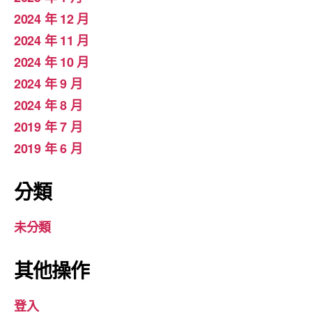
2024 年 12 月
2024 年 11 月
2024 年 10 月
2024 年 9 月
2024 年 8 月
2019 年 7 月
2019 年 6 月
分類
未分類
其他操作
登入