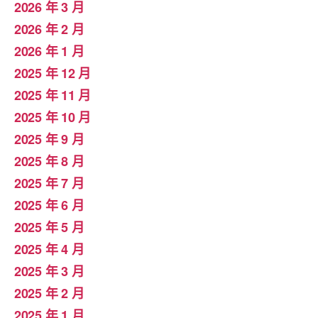
2026 年 3 月
2026 年 2 月
2026 年 1 月
2025 年 12 月
2025 年 11 月
2025 年 10 月
2025 年 9 月
2025 年 8 月
2025 年 7 月
2025 年 6 月
2025 年 5 月
2025 年 4 月
2025 年 3 月
2025 年 2 月
2025 年 1 月