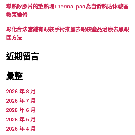
導熱矽膠片的散熱塊Thermal pad為自發熱貼休憩區
熱泵維修
彰化合法當鋪有眼袋手術推薦去眼袋產品治療去黑眼
圈方法
近期留言
彙整
2026 年 8 月
2026 年 7 月
2026 年 6 月
2026 年 5 月
2026 年 4 月