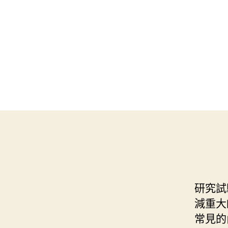
研究試
減重大
常見的