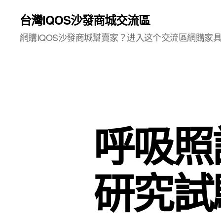
台灣IQOS沙發商城交流區
網購IQOS沙發商城幫賣家？进入这个交流區網購家
呼吸照
研究試