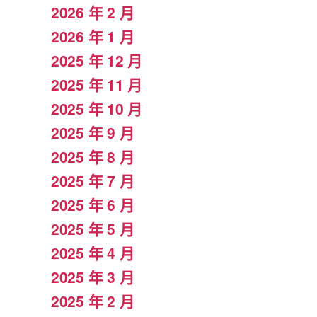
2026 年 2 月
2026 年 1 月
2025 年 12 月
2025 年 11 月
2025 年 10 月
2025 年 9 月
2025 年 8 月
2025 年 7 月
2025 年 6 月
2025 年 5 月
2025 年 4 月
2025 年 3 月
2025 年 2 月