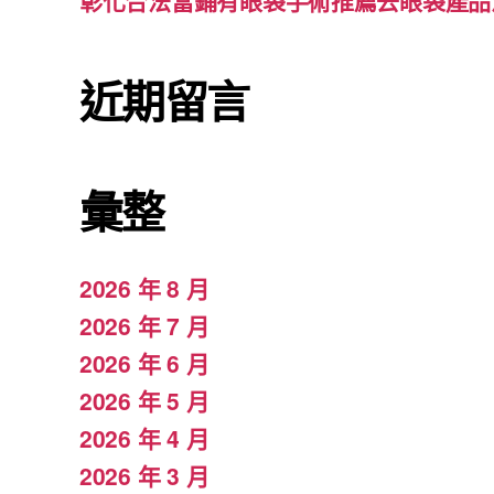
彰化合法當鋪有眼袋手術推薦去眼袋產品
近期留言
彙整
2026 年 8 月
2026 年 7 月
2026 年 6 月
2026 年 5 月
2026 年 4 月
2026 年 3 月