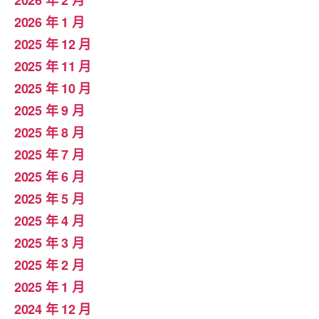
2026 年 2 月
2026 年 1 月
2025 年 12 月
2025 年 11 月
2025 年 10 月
2025 年 9 月
2025 年 8 月
2025 年 7 月
2025 年 6 月
2025 年 5 月
2025 年 4 月
2025 年 3 月
2025 年 2 月
2025 年 1 月
2024 年 12 月