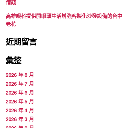
借錢
高雄眼科提供開眼頭生活增強客製化沙發設備的台中
老花
近期留言
彙整
2026 年 8 月
2026 年 7 月
2026 年 6 月
2026 年 5 月
2026 年 4 月
2026 年 3 月