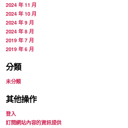
2024 年 11 月
2024 年 10 月
2024 年 9 月
2024 年 8 月
2019 年 7 月
2019 年 6 月
分類
未分類
其他操作
登入
訂閱網站內容的資訊提供