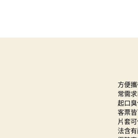
方便攜
常需求
起口臭
客票皆
片套可
法含有