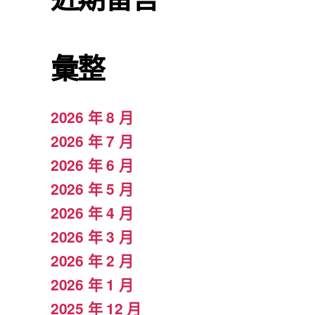
彙整
2026 年 8 月
2026 年 7 月
2026 年 6 月
2026 年 5 月
2026 年 4 月
2026 年 3 月
2026 年 2 月
2026 年 1 月
2025 年 12 月