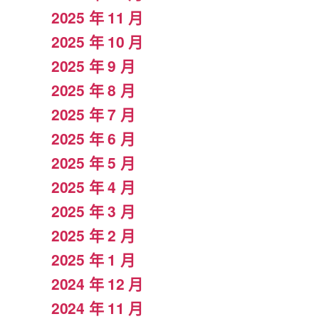
2025 年 11 月
2025 年 10 月
2025 年 9 月
2025 年 8 月
2025 年 7 月
2025 年 6 月
2025 年 5 月
2025 年 4 月
2025 年 3 月
2025 年 2 月
2025 年 1 月
2024 年 12 月
2024 年 11 月