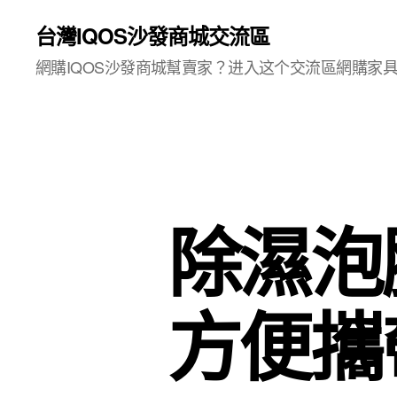
台灣IQOS沙發商城交流區
網購IQOS沙發商城幫賣家？进入这个交流區網購家
除濕泡
方便攜