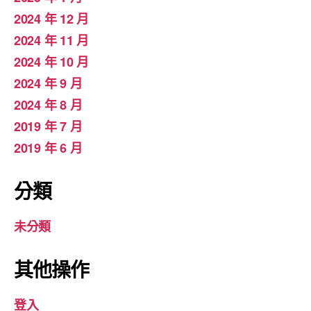
2024 年 12 月
2024 年 11 月
2024 年 10 月
2024 年 9 月
2024 年 8 月
2019 年 7 月
2019 年 6 月
分類
未分類
其他操作
登入