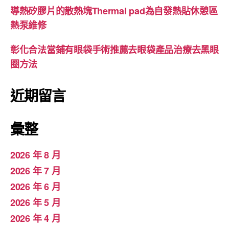
導熱矽膠片的散熱塊Thermal pad為自發熱貼休憩區
熱泵維修
彰化合法當鋪有眼袋手術推薦去眼袋產品治療去黑眼
圈方法
近期留言
彙整
2026 年 8 月
2026 年 7 月
2026 年 6 月
2026 年 5 月
2026 年 4 月