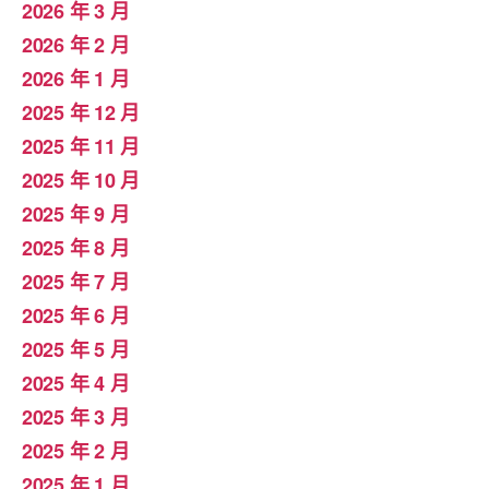
2026 年 3 月
2026 年 2 月
2026 年 1 月
2025 年 12 月
2025 年 11 月
2025 年 10 月
2025 年 9 月
2025 年 8 月
2025 年 7 月
2025 年 6 月
2025 年 5 月
2025 年 4 月
2025 年 3 月
2025 年 2 月
2025 年 1 月