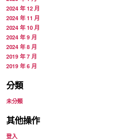
2024 年 12 月
2024 年 11 月
2024 年 10 月
2024 年 9 月
2024 年 8 月
2019 年 7 月
2019 年 6 月
分類
未分類
其他操作
登入