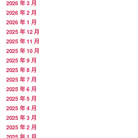
2026 年 3 月
2026 年 2 月
2026 年 1 月
2025 年 12 月
2025 年 11 月
2025 年 10 月
2025 年 9 月
2025 年 8 月
2025 年 7 月
2025 年 6 月
2025 年 5 月
2025 年 4 月
2025 年 3 月
2025 年 2 月
2025 年 1 月