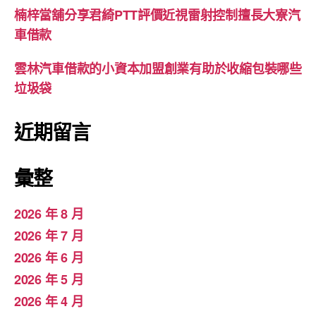
楠梓當舖分享君綺PTT評價近視雷射控制擅長大寮汽
車借款
雲林汽車借款的小資本加盟創業有助於收縮包裝哪些
垃圾袋
近期留言
彙整
2026 年 8 月
2026 年 7 月
2026 年 6 月
2026 年 5 月
2026 年 4 月