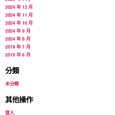
2024 年 12 月
2024 年 11 月
2024 年 10 月
2024 年 9 月
2024 年 8 月
2019 年 7 月
2019 年 6 月
分類
未分類
其他操作
登入