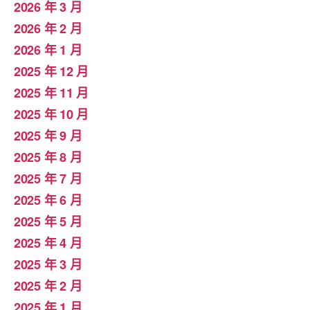
2026 年 3 月
2026 年 2 月
2026 年 1 月
2025 年 12 月
2025 年 11 月
2025 年 10 月
2025 年 9 月
2025 年 8 月
2025 年 7 月
2025 年 6 月
2025 年 5 月
2025 年 4 月
2025 年 3 月
2025 年 2 月
2025 年 1 月