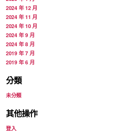
2024 年 12 月
2024 年 11 月
2024 年 10 月
2024 年 9 月
2024 年 8 月
2019 年 7 月
2019 年 6 月
分類
未分類
其他操作
登入