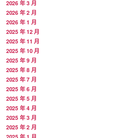
2026 年 3 月
2026 年 2 月
2026 年 1 月
2025 年 12 月
2025 年 11 月
2025 年 10 月
2025 年 9 月
2025 年 8 月
2025 年 7 月
2025 年 6 月
2025 年 5 月
2025 年 4 月
2025 年 3 月
2025 年 2 月
2025 年 1 月