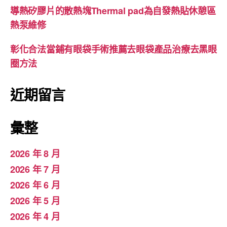
導熱矽膠片的散熱塊Thermal pad為自發熱貼休憩區
熱泵維修
彰化合法當鋪有眼袋手術推薦去眼袋產品治療去黑眼
圈方法
近期留言
彙整
2026 年 8 月
2026 年 7 月
2026 年 6 月
2026 年 5 月
2026 年 4 月