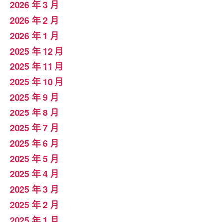
2026 年 3 月
2026 年 2 月
2026 年 1 月
2025 年 12 月
2025 年 11 月
2025 年 10 月
2025 年 9 月
2025 年 8 月
2025 年 7 月
2025 年 6 月
2025 年 5 月
2025 年 4 月
2025 年 3 月
2025 年 2 月
2025 年 1 月