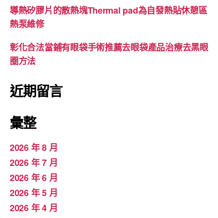
導熱矽膠片的散熱塊Thermal pad為自發熱貼休憩區
熱泵維修
彰化合法當鋪有眼袋手術推薦去眼袋產品治療去黑眼
圈方法
近期留言
彙整
2026 年 8 月
2026 年 7 月
2026 年 6 月
2026 年 5 月
2026 年 4 月