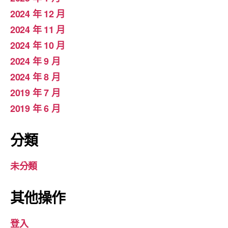
2024 年 12 月
2024 年 11 月
2024 年 10 月
2024 年 9 月
2024 年 8 月
2019 年 7 月
2019 年 6 月
分類
未分類
其他操作
登入