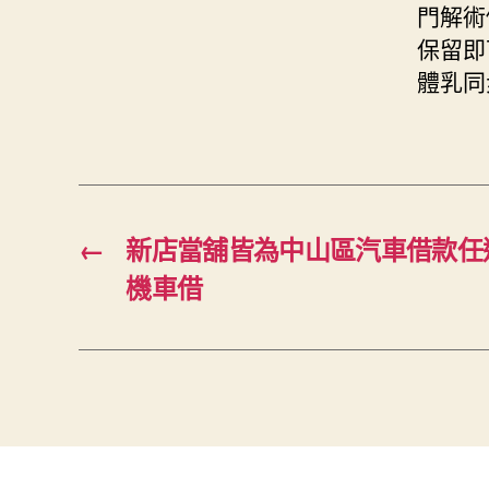
門解術
保留即
體乳同
←
新店當舖皆為中山區汽車借款任
機車借