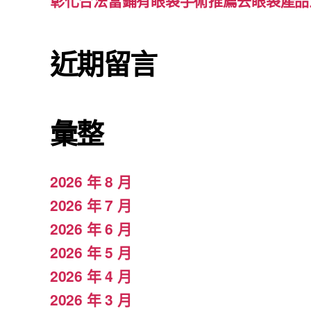
彰化合法當鋪有眼袋手術推薦去眼袋產品
近期留言
彙整
2026 年 8 月
2026 年 7 月
2026 年 6 月
2026 年 5 月
2026 年 4 月
2026 年 3 月