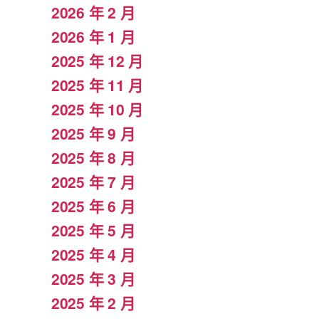
2026 年 2 月
2026 年 1 月
2025 年 12 月
2025 年 11 月
2025 年 10 月
2025 年 9 月
2025 年 8 月
2025 年 7 月
2025 年 6 月
2025 年 5 月
2025 年 4 月
2025 年 3 月
2025 年 2 月