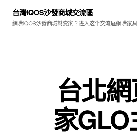
台灣IQOS沙發商城交流區
網購IQOS沙發商城幫賣家？进入这个交流區網購家
台北網頁
家GLO