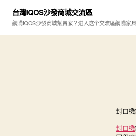
台灣IQOS沙發商城交流區
網購IQOS沙發商城幫賣家？进入这个交流區網購家
封口機
封口機