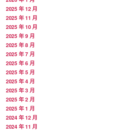
2025 年 12 月
2025 年 11 月
2025 年 10 月
2025 年 9 月
2025 年 8 月
2025 年 7 月
2025 年 6 月
2025 年 5 月
2025 年 4 月
2025 年 3 月
2025 年 2 月
2025 年 1 月
2024 年 12 月
2024 年 11 月