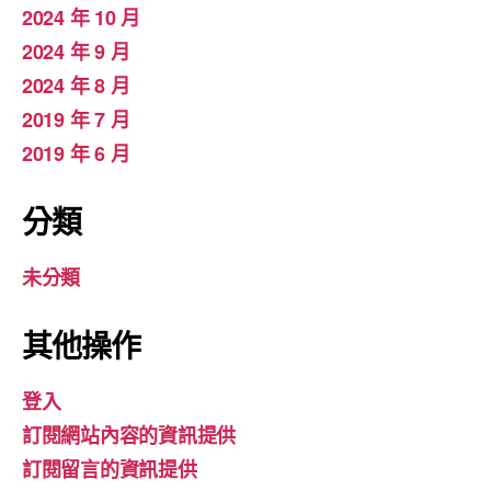
2024 年 10 月
2024 年 9 月
2024 年 8 月
2019 年 7 月
2019 年 6 月
分類
未分類
其他操作
登入
訂閱網站內容的資訊提供
訂閱留言的資訊提供