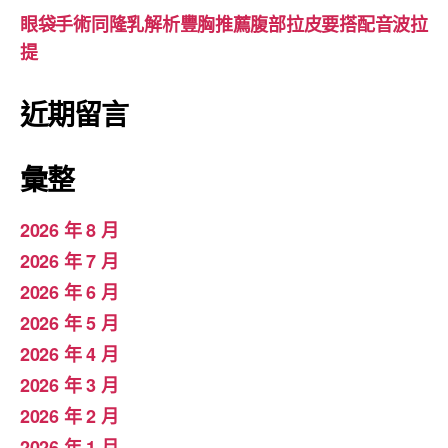
眼袋手術同隆乳解析豐胸推薦腹部拉皮要搭配音波拉
提
近期留言
彙整
2026 年 8 月
2026 年 7 月
2026 年 6 月
2026 年 5 月
2026 年 4 月
2026 年 3 月
2026 年 2 月
2026 年 1 月