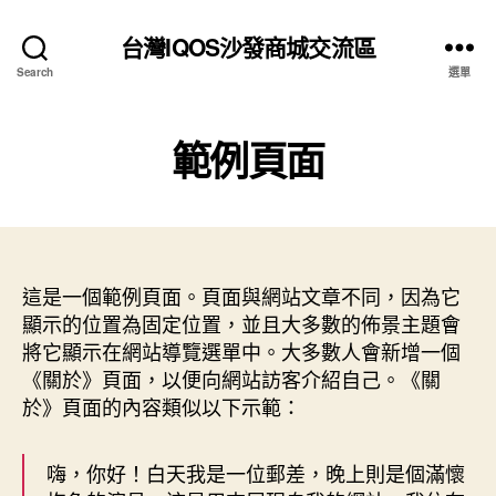
台灣IQOS沙發商城交流區
Search
選單
範例頁面
這是一個範例頁面。頁面與網站文章不同，因為它
顯示的位置為固定位置，並且大多數的佈景主題會
將它顯示在網站導覽選單中。大多數人會新增一個
《關於》頁面，以便向網站訪客介紹自己。《關
於》頁面的內容類似以下示範：
嗨，你好！白天我是一位郵差，晚上則是個滿懷