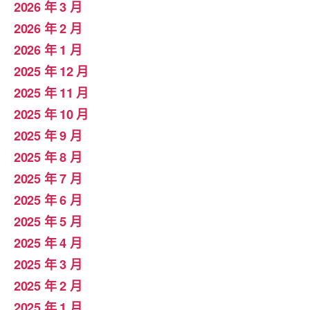
2026 年 3 月
2026 年 2 月
2026 年 1 月
2025 年 12 月
2025 年 11 月
2025 年 10 月
2025 年 9 月
2025 年 8 月
2025 年 7 月
2025 年 6 月
2025 年 5 月
2025 年 4 月
2025 年 3 月
2025 年 2 月
2025 年 1 月