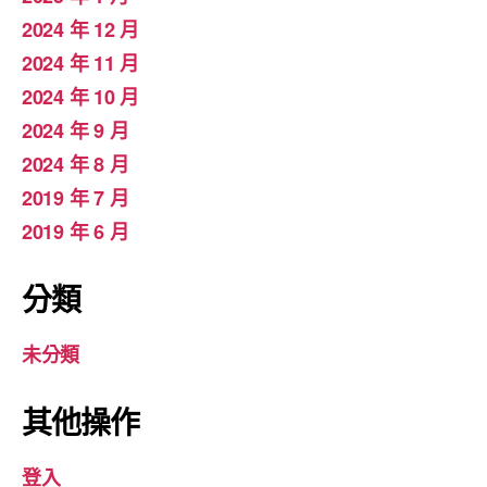
2024 年 12 月
2024 年 11 月
2024 年 10 月
2024 年 9 月
2024 年 8 月
2019 年 7 月
2019 年 6 月
分類
未分類
其他操作
登入