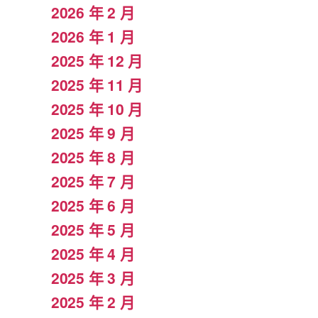
2026 年 2 月
2026 年 1 月
2025 年 12 月
2025 年 11 月
2025 年 10 月
2025 年 9 月
2025 年 8 月
2025 年 7 月
2025 年 6 月
2025 年 5 月
2025 年 4 月
2025 年 3 月
2025 年 2 月