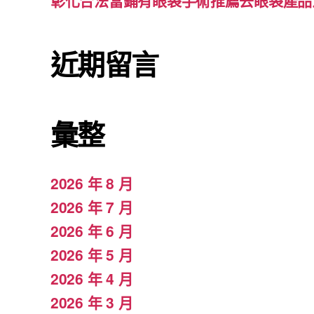
彰化合法當鋪有眼袋手術推薦去眼袋產品
近期留言
彙整
2026 年 8 月
2026 年 7 月
2026 年 6 月
2026 年 5 月
2026 年 4 月
2026 年 3 月