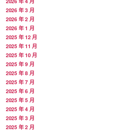
2026 年 4 月
2026 年 3 月
2026 年 2 月
2026 年 1 月
2025 年 12 月
2025 年 11 月
2025 年 10 月
2025 年 9 月
2025 年 8 月
2025 年 7 月
2025 年 6 月
2025 年 5 月
2025 年 4 月
2025 年 3 月
2025 年 2 月