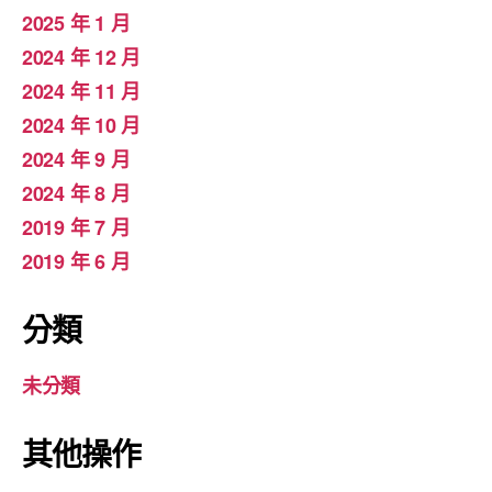
2025 年 1 月
2024 年 12 月
2024 年 11 月
2024 年 10 月
2024 年 9 月
2024 年 8 月
2019 年 7 月
2019 年 6 月
分類
未分類
其他操作