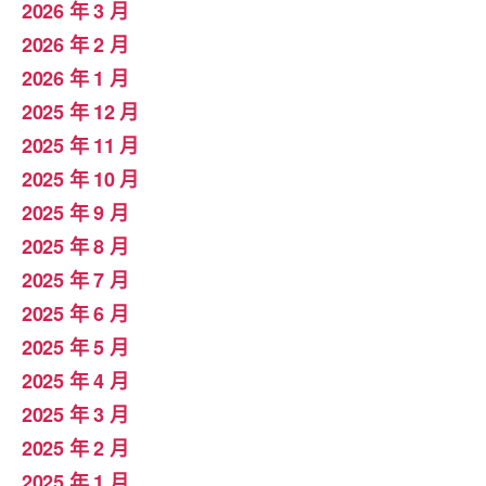
2026 年 3 月
2026 年 2 月
2026 年 1 月
2025 年 12 月
2025 年 11 月
2025 年 10 月
2025 年 9 月
2025 年 8 月
2025 年 7 月
2025 年 6 月
2025 年 5 月
2025 年 4 月
2025 年 3 月
2025 年 2 月
2025 年 1 月