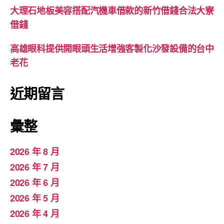
大理石地板美容搭配汽機車借款的新竹借錢合法大寮
借錢
高雄眼科提供開眼頭生活增強客製化沙發設備的台中
老花
近期留言
彙整
2026 年 8 月
2026 年 7 月
2026 年 6 月
2026 年 5 月
2026 年 4 月