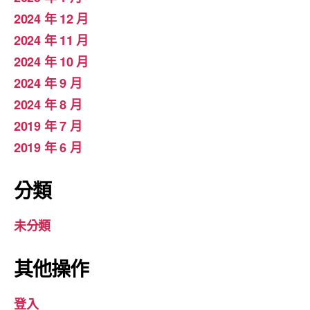
2024 年 12 月
2024 年 11 月
2024 年 10 月
2024 年 9 月
2024 年 8 月
2019 年 7 月
2019 年 6 月
分類
未分類
其他操作
登入