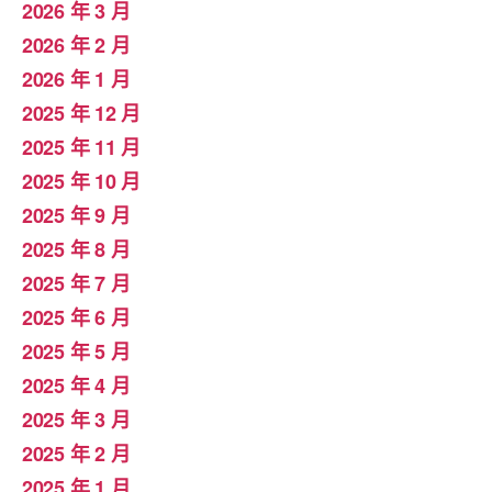
2026 年 3 月
2026 年 2 月
2026 年 1 月
2025 年 12 月
2025 年 11 月
2025 年 10 月
2025 年 9 月
2025 年 8 月
2025 年 7 月
2025 年 6 月
2025 年 5 月
2025 年 4 月
2025 年 3 月
2025 年 2 月
2025 年 1 月