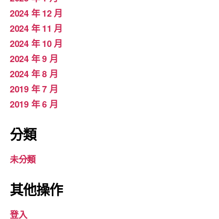
2024 年 12 月
2024 年 11 月
2024 年 10 月
2024 年 9 月
2024 年 8 月
2019 年 7 月
2019 年 6 月
分類
未分類
其他操作
登入