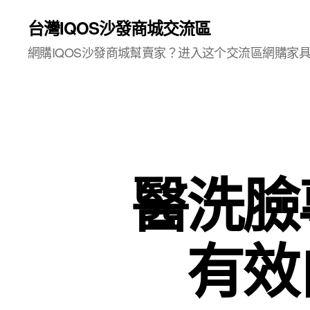
台灣IQOS沙發商城交流區
網購IQOS沙發商城幫賣家？进入这个交流區網購家
醫洗臉
有效