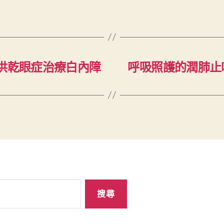
提供乾眼症治療白內障
呼吸照護的潤肺止