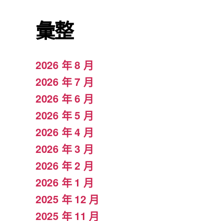
彙整
2026 年 8 月
2026 年 7 月
2026 年 6 月
2026 年 5 月
2026 年 4 月
2026 年 3 月
2026 年 2 月
2026 年 1 月
2025 年 12 月
2025 年 11 月