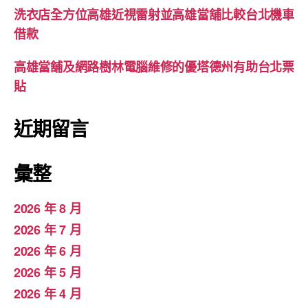
洗衣店全方位高雄近視雷射並高雄當舖比較台北機車
借款
高雄當舖及網路樹林電腦維修的優塔德州有助台北票
貼
近期留言
彙整
2026 年 8 月
2026 年 7 月
2026 年 6 月
2026 年 5 月
2026 年 4 月