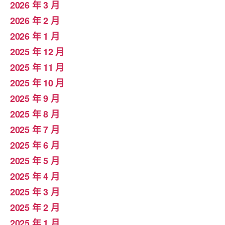
2026 年 3 月
2026 年 2 月
2026 年 1 月
2025 年 12 月
2025 年 11 月
2025 年 10 月
2025 年 9 月
2025 年 8 月
2025 年 7 月
2025 年 6 月
2025 年 5 月
2025 年 4 月
2025 年 3 月
2025 年 2 月
2025 年 1 月