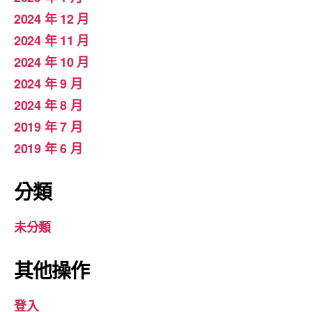
2024 年 12 月
2024 年 11 月
2024 年 10 月
2024 年 9 月
2024 年 8 月
2019 年 7 月
2019 年 6 月
分類
未分類
其他操作
登入