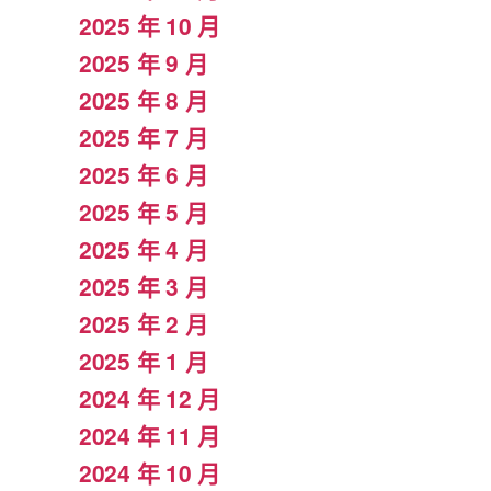
2025 年 10 月
2025 年 9 月
2025 年 8 月
2025 年 7 月
2025 年 6 月
2025 年 5 月
2025 年 4 月
2025 年 3 月
2025 年 2 月
2025 年 1 月
2024 年 12 月
2024 年 11 月
2024 年 10 月