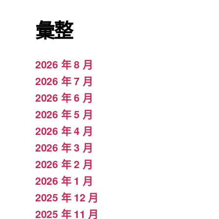
彙整
2026 年 8 月
2026 年 7 月
2026 年 6 月
2026 年 5 月
2026 年 4 月
2026 年 3 月
2026 年 2 月
2026 年 1 月
2025 年 12 月
2025 年 11 月