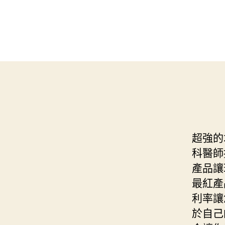
超強的
科醫師
產品讓
最紅產
利率讓
於自己