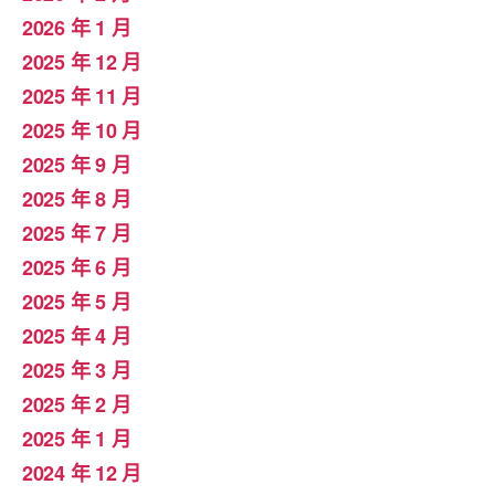
2026 年 1 月
2025 年 12 月
2025 年 11 月
2025 年 10 月
2025 年 9 月
2025 年 8 月
2025 年 7 月
2025 年 6 月
2025 年 5 月
2025 年 4 月
2025 年 3 月
2025 年 2 月
2025 年 1 月
2024 年 12 月