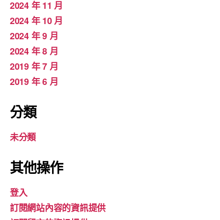
2024 年 11 月
2024 年 10 月
2024 年 9 月
2024 年 8 月
2019 年 7 月
2019 年 6 月
分類
未分類
其他操作
登入
訂閱網站內容的資訊提供