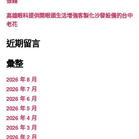
借錢
高雄眼科提供開眼頭生活增強客製化沙發設備的台中
老花
近期留言
彙整
2026 年 8 月
2026 年 7 月
2026 年 6 月
2026 年 5 月
2026 年 4 月
2026 年 3 月
2026 年 2 月