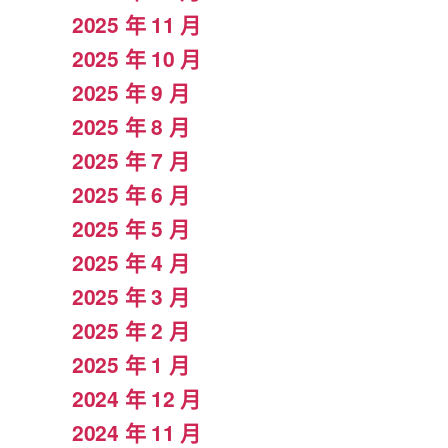
2025 年 11 月
2025 年 10 月
2025 年 9 月
2025 年 8 月
2025 年 7 月
2025 年 6 月
2025 年 5 月
2025 年 4 月
2025 年 3 月
2025 年 2 月
2025 年 1 月
2024 年 12 月
2024 年 11 月