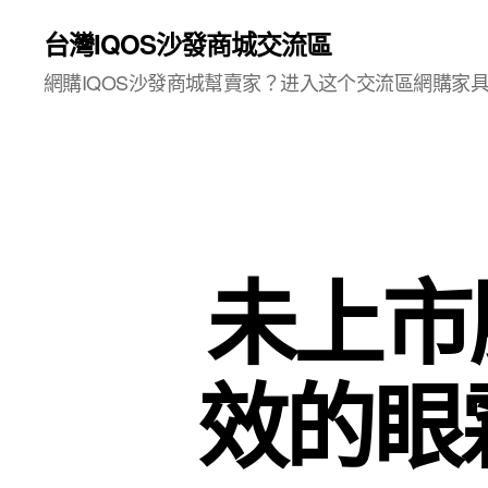
台灣IQOS沙發商城交流區
網購IQOS沙發商城幫賣家？进入这个交流區網購家
未上市
效的眼