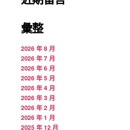
彙整
2026 年 8 月
2026 年 7 月
2026 年 6 月
2026 年 5 月
2026 年 4 月
2026 年 3 月
2026 年 2 月
2026 年 1 月
2025 年 12 月