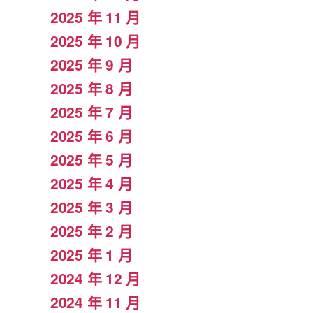
2025 年 11 月
2025 年 10 月
2025 年 9 月
2025 年 8 月
2025 年 7 月
2025 年 6 月
2025 年 5 月
2025 年 4 月
2025 年 3 月
2025 年 2 月
2025 年 1 月
2024 年 12 月
2024 年 11 月