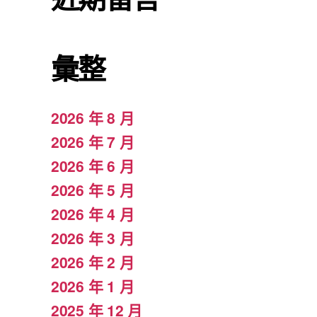
彙整
2026 年 8 月
2026 年 7 月
2026 年 6 月
2026 年 5 月
2026 年 4 月
2026 年 3 月
2026 年 2 月
2026 年 1 月
2025 年 12 月