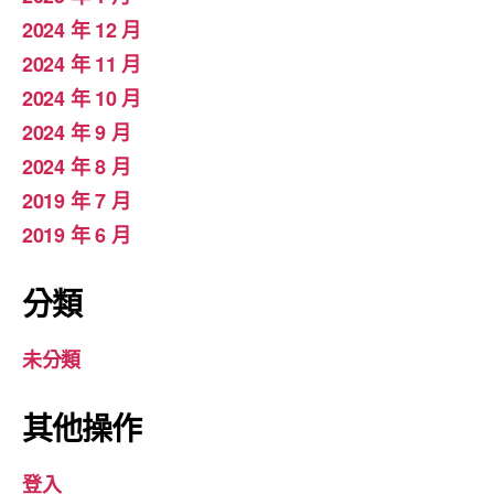
2024 年 12 月
2024 年 11 月
2024 年 10 月
2024 年 9 月
2024 年 8 月
2019 年 7 月
2019 年 6 月
分類
未分類
其他操作
登入