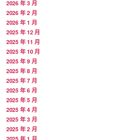
2026 年 3 月
2026 年 2 月
2026 年 1 月
2025 年 12 月
2025 年 11 月
2025 年 10 月
2025 年 9 月
2025 年 8 月
2025 年 7 月
2025 年 6 月
2025 年 5 月
2025 年 4 月
2025 年 3 月
2025 年 2 月
2025 年 1 月