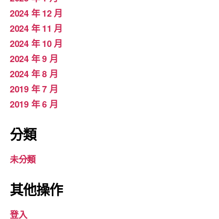
2024 年 12 月
2024 年 11 月
2024 年 10 月
2024 年 9 月
2024 年 8 月
2019 年 7 月
2019 年 6 月
分類
未分類
其他操作
登入