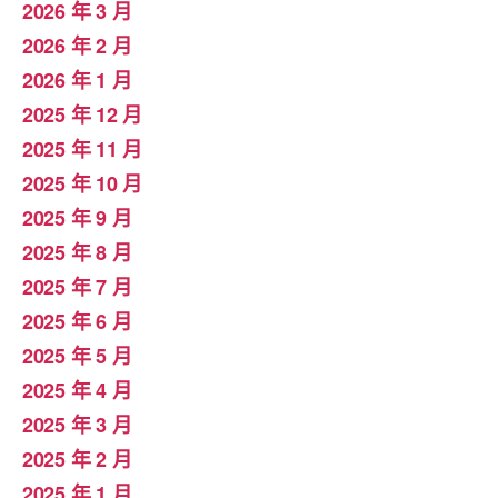
2026 年 3 月
2026 年 2 月
2026 年 1 月
2025 年 12 月
2025 年 11 月
2025 年 10 月
2025 年 9 月
2025 年 8 月
2025 年 7 月
2025 年 6 月
2025 年 5 月
2025 年 4 月
2025 年 3 月
2025 年 2 月
2025 年 1 月