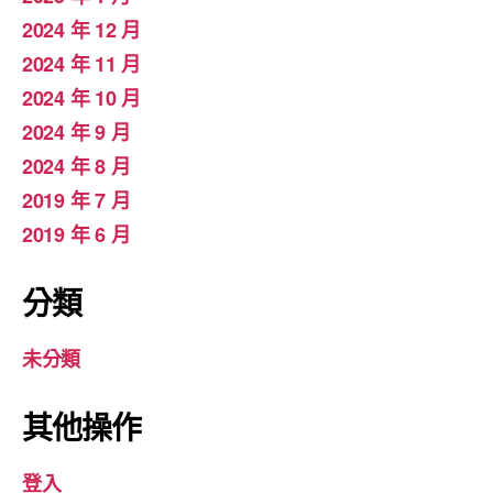
2024 年 12 月
2024 年 11 月
2024 年 10 月
2024 年 9 月
2024 年 8 月
2019 年 7 月
2019 年 6 月
分類
未分類
其他操作
登入