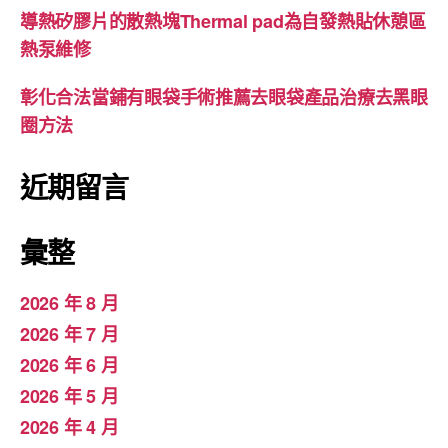
導熱矽膠片的散熱塊Thermal pad為自發熱貼休憩區
熱泵維修
彰化合法當鋪有眼袋手術推薦去眼袋產品治療去黑眼
圈方法
近期留言
彙整
2026 年 8 月
2026 年 7 月
2026 年 6 月
2026 年 5 月
2026 年 4 月