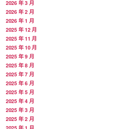
2026 年 3 月
2026 年 2 月
2026 年 1 月
2025 年 12 月
2025 年 11 月
2025 年 10 月
2025 年 9 月
2025 年 8 月
2025 年 7 月
2025 年 6 月
2025 年 5 月
2025 年 4 月
2025 年 3 月
2025 年 2 月
2025 年 1 月