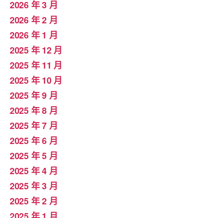
2026 年 3 月
2026 年 2 月
2026 年 1 月
2025 年 12 月
2025 年 11 月
2025 年 10 月
2025 年 9 月
2025 年 8 月
2025 年 7 月
2025 年 6 月
2025 年 5 月
2025 年 4 月
2025 年 3 月
2025 年 2 月
2025 年 1 月