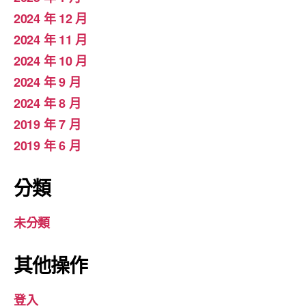
2024 年 12 月
2024 年 11 月
2024 年 10 月
2024 年 9 月
2024 年 8 月
2019 年 7 月
2019 年 6 月
分類
未分類
其他操作
登入