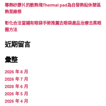
導熱矽膠片的散熱塊Thermal pad為自發熱貼休憩區
熱泵維修
彰化合法當鋪有眼袋手術推薦去眼袋產品治療去黑眼
圈方法
近期留言
彙整
2026 年 8 月
2026 年 7 月
2026 年 6 月
2026 年 5 月
2026 年 4 月