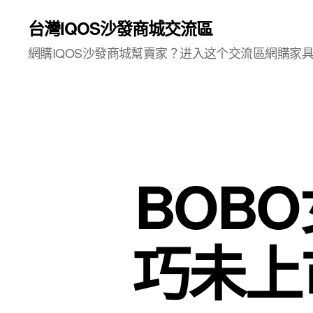
台灣IQOS沙發商城交流區
網購IQOS沙發商城幫賣家？进入这个交流區網購家
BOB
巧未上