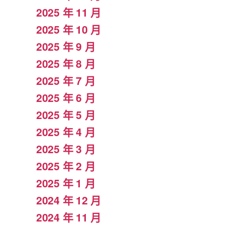
2025 年 11 月
2025 年 10 月
2025 年 9 月
2025 年 8 月
2025 年 7 月
2025 年 6 月
2025 年 5 月
2025 年 4 月
2025 年 3 月
2025 年 2 月
2025 年 1 月
2024 年 12 月
2024 年 11 月