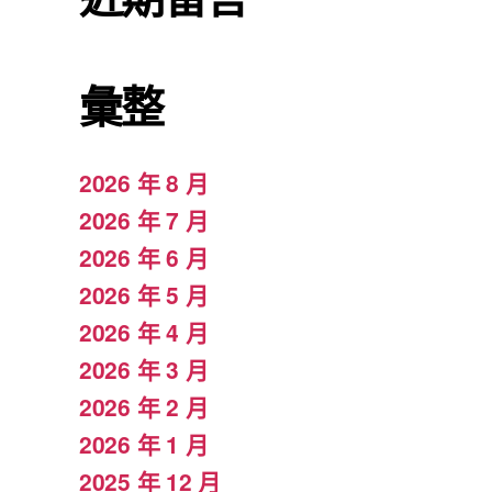
彙整
2026 年 8 月
2026 年 7 月
2026 年 6 月
2026 年 5 月
2026 年 4 月
2026 年 3 月
2026 年 2 月
2026 年 1 月
2025 年 12 月