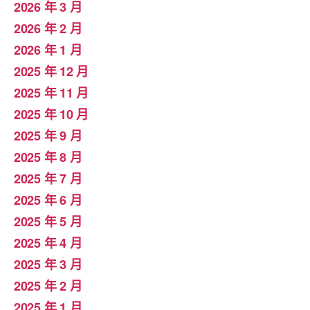
2026 年 3 月
2026 年 2 月
2026 年 1 月
2025 年 12 月
2025 年 11 月
2025 年 10 月
2025 年 9 月
2025 年 8 月
2025 年 7 月
2025 年 6 月
2025 年 5 月
2025 年 4 月
2025 年 3 月
2025 年 2 月
2025 年 1 月