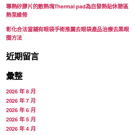
導熱矽膠片的散熱塊Thermal pad為自發熱貼休憩區
熱泵維修
彰化合法當鋪有眼袋手術推薦去眼袋產品治療去黑眼
圈方法
近期留言
彙整
2026 年 8 月
2026 年 7 月
2026 年 6 月
2026 年 5 月
2026 年 4 月