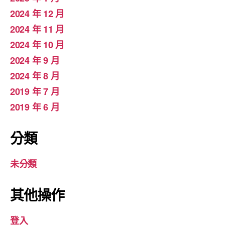
2024 年 12 月
2024 年 11 月
2024 年 10 月
2024 年 9 月
2024 年 8 月
2019 年 7 月
2019 年 6 月
分類
未分類
其他操作
登入