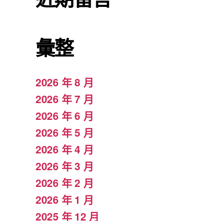
彙整
2026 年 8 月
2026 年 7 月
2026 年 6 月
2026 年 5 月
2026 年 4 月
2026 年 3 月
2026 年 2 月
2026 年 1 月
2025 年 12 月