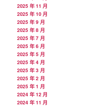
2025 年 11 月
2025 年 10 月
2025 年 9 月
2025 年 8 月
2025 年 7 月
2025 年 6 月
2025 年 5 月
2025 年 4 月
2025 年 3 月
2025 年 2 月
2025 年 1 月
2024 年 12 月
2024 年 11 月