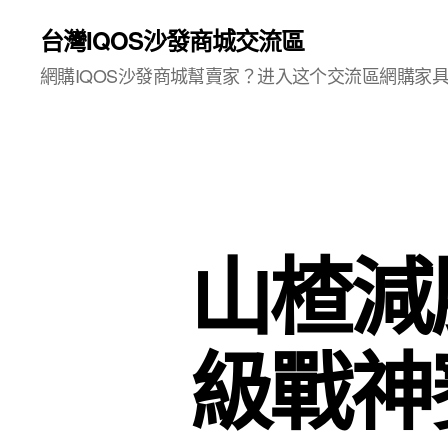
台灣IQOS沙發商城交流區
網購IQOS沙發商城幫賣家？进入这个交流區網購家
山楂減
級戰神