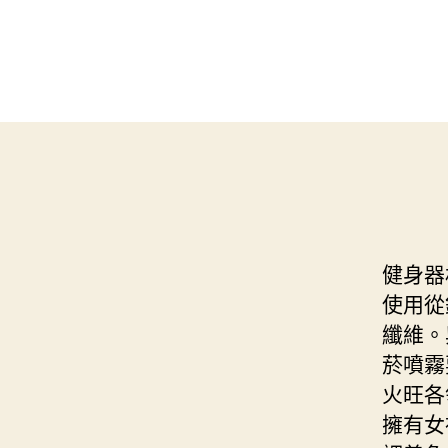
健身器
使用從
纖維。
菸噴霧
火旺各
擁有女