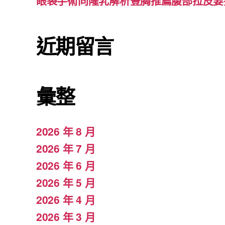
眼袋手術同隆乳解析豐胸推薦腹部拉皮要
近期留言
彙整
2026 年 8 月
2026 年 7 月
2026 年 6 月
2026 年 5 月
2026 年 4 月
2026 年 3 月