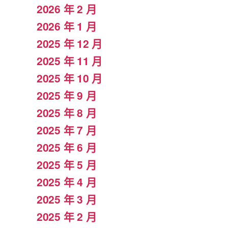
2026 年 2 月
2026 年 1 月
2025 年 12 月
2025 年 11 月
2025 年 10 月
2025 年 9 月
2025 年 8 月
2025 年 7 月
2025 年 6 月
2025 年 5 月
2025 年 4 月
2025 年 3 月
2025 年 2 月