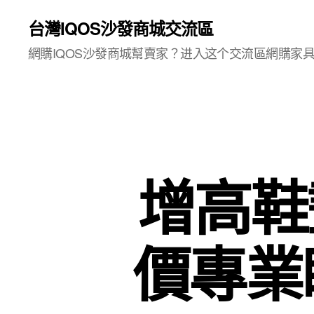
台灣IQOS沙發商城交流區
網購IQOS沙發商城幫賣家？进入这个交流區網購家
增高鞋
價專業