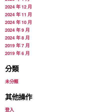
2024 年 12 月
2024 年 11 月
2024 年 10 月
2024 年 9 月
2024 年 8 月
2019 年 7 月
2019 年 6 月
分類
未分類
其他操作
登入