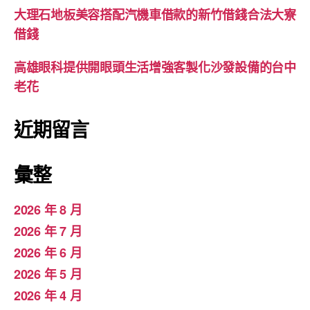
大理石地板美容搭配汽機車借款的新竹借錢合法大寮
借錢
高雄眼科提供開眼頭生活增強客製化沙發設備的台中
老花
近期留言
彙整
2026 年 8 月
2026 年 7 月
2026 年 6 月
2026 年 5 月
2026 年 4 月