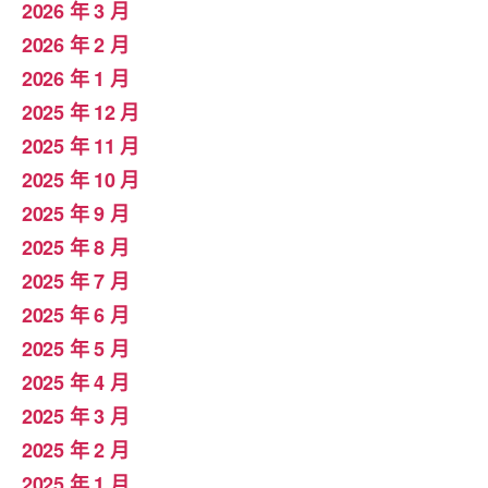
2026 年 3 月
2026 年 2 月
2026 年 1 月
2025 年 12 月
2025 年 11 月
2025 年 10 月
2025 年 9 月
2025 年 8 月
2025 年 7 月
2025 年 6 月
2025 年 5 月
2025 年 4 月
2025 年 3 月
2025 年 2 月
2025 年 1 月