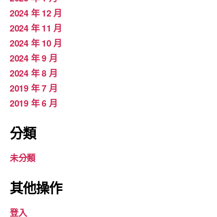
2024 年 12 月
2024 年 11 月
2024 年 10 月
2024 年 9 月
2024 年 8 月
2019 年 7 月
2019 年 6 月
分類
未分類
其他操作
登入