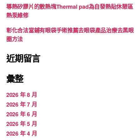
導熱矽膠片的散熱塊Thermal pad為自發熱貼休憩區
熱泵維修
彰化合法當鋪有眼袋手術推薦去眼袋產品治療去黑眼
圈方法
近期留言
彙整
2026 年 8 月
2026 年 7 月
2026 年 6 月
2026 年 5 月
2026 年 4 月