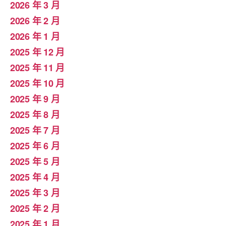
2026 年 3 月
2026 年 2 月
2026 年 1 月
2025 年 12 月
2025 年 11 月
2025 年 10 月
2025 年 9 月
2025 年 8 月
2025 年 7 月
2025 年 6 月
2025 年 5 月
2025 年 4 月
2025 年 3 月
2025 年 2 月
2025 年 1 月