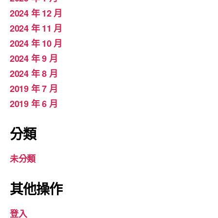
2024 年 12 月
2024 年 11 月
2024 年 10 月
2024 年 9 月
2024 年 8 月
2019 年 7 月
2019 年 6 月
分類
未分類
其他操作
登入