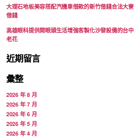
大理石地板美容搭配汽機車借款的新竹借錢合法大寮
借錢
高雄眼科提供開眼頭生活增強客製化沙發設備的台中
老花
近期留言
彙整
2026 年 8 月
2026 年 7 月
2026 年 6 月
2026 年 5 月
2026 年 4 月