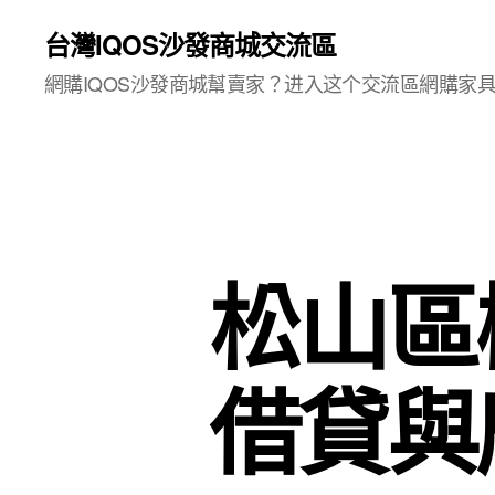
台灣IQOS沙發商城交流區
網購IQOS沙發商城幫賣家？进入这个交流區網購家
松山區
借貸與