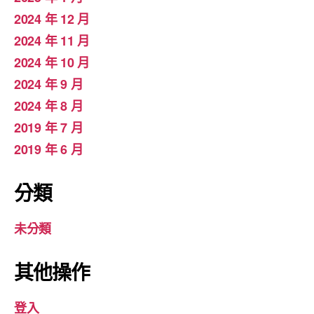
2024 年 12 月
2024 年 11 月
2024 年 10 月
2024 年 9 月
2024 年 8 月
2019 年 7 月
2019 年 6 月
分類
未分類
其他操作
登入