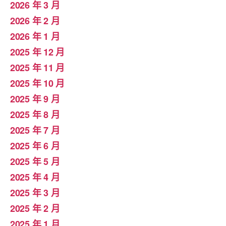
2026 年 3 月
2026 年 2 月
2026 年 1 月
2025 年 12 月
2025 年 11 月
2025 年 10 月
2025 年 9 月
2025 年 8 月
2025 年 7 月
2025 年 6 月
2025 年 5 月
2025 年 4 月
2025 年 3 月
2025 年 2 月
2025 年 1 月